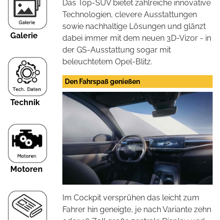
Das Top-SUV bietet zahlreiche innovative
Technologien, clevere Ausstattungen
sowie nachhaltige Lösungen und glänzt
Galerie
dabei immer mit dem neuen 3D-Vizor - in
der GS-Ausstattung sogar mit
beleuchtetem Opel-Blitz.
Den Fahrspaß genießen
Technik
Motoren
Im Cockpit versprühen das leicht zum
Fahrer hin geneigte, je nach Variante zehn