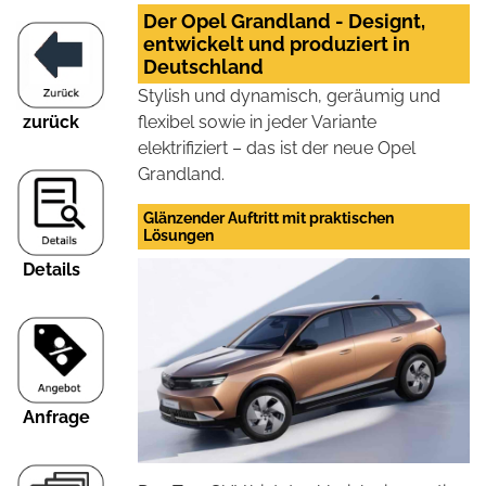
Der Opel Grandland - Designt,
entwickelt und produziert in
Deutschland
Stylish und dynamisch, geräumig und
zurück
flexibel sowie in jeder Variante
elektrifiziert – das ist der neue Opel
Grandland.
Glänzender Auftritt mit praktischen
Lösungen
Details
Anfrage