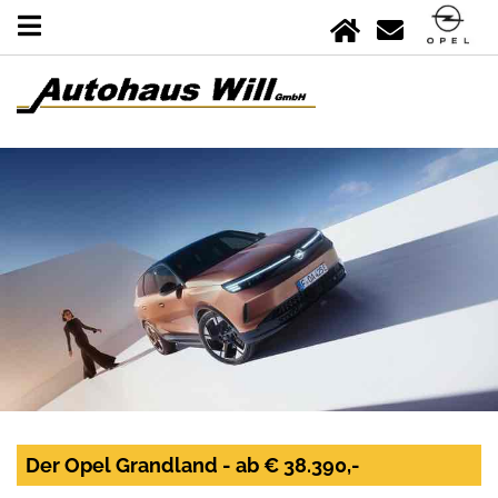
Der Opel Grandland - ab € 38.390,-