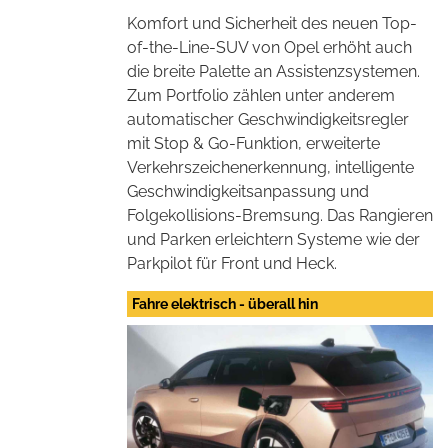
Komfort und Sicherheit des neuen Top-
of-the-Line-SUV von Opel erhöht auch
die breite Palette an Assistenzsystemen.
Zum Portfolio zählen unter anderem
automatischer Geschwindigkeitsregler
mit Stop & Go-Funktion, erweiterte
Verkehrszeichenerkennung, intelligente
Geschwindigkeitsanpassung und
Folgekollisions-Bremsung. Das Rangieren
und Parken erleichtern Systeme wie der
Parkpilot für Front und Heck.
Fahre elektrisch - überall hin