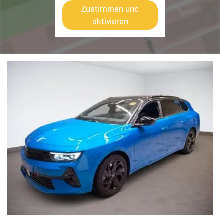
Zustimmen und
aktivieren