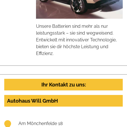
Unsere Batterien sind mehr als nur
leistungsstark – sie sind wegweisend.
Entwickelt mit innovativer Technologie,
bieten sie dir höchste Leistung und
Effizienz.
Ihr Kontakt zu uns:
Autohaus Will GmbH
Am Mönchenfelde 18