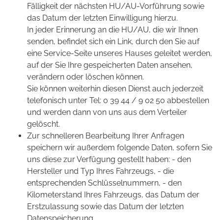
Fälligkeit der nächsten HU/AU-Vorführung sowie
das Datum der letzten Einwilligung hierzu.
In jeder Erinnerung an die HU/AU, die wir Ihnen
senden, befindet sich ein Link, durch den Sie auf
eine Service-Seite unseres Hauses geleitet werden,
auf der Sie Ihre gespeicherten Daten ansehen,
verändern oder löschen können.
Sie können weiterhin diesen Dienst auch jederzeit
telefonisch unter Tel: 0 39 44 / 9 02 50 abbestellen
und werden dann von uns aus dem Verteiler
gelöscht.
Zur schnelleren Bearbeitung Ihrer Anfragen
speichern wir außerdem folgende Daten, sofern Sie
uns diese zur Verfügung gestellt haben: - den
Hersteller und Typ Ihres Fahrzeugs, - die
entsprechenden Schlüsselnummern, - den
Kilometerstand Ihres Fahrzeugs, das Datum der
Erstzulassung sowie das Datum der letzten
Datenspeicherung.