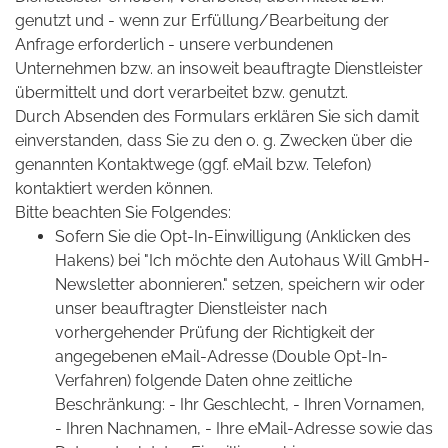
genutzt und - wenn zur Erfüllung/Bearbeitung der
Anfrage erforderlich - unsere verbundenen
Unternehmen bzw. an insoweit beauftragte Dienstleister
übermittelt und dort verarbeitet bzw. genutzt.
Durch Absenden des Formulars erklären Sie sich damit
einverstanden, dass Sie zu den o. g. Zwecken über die
genannten Kontaktwege (ggf. eMail bzw. Telefon)
kontaktiert werden können.
Bitte beachten Sie Folgendes:
Sofern Sie die Opt-In-Einwilligung (Anklicken des
Hakens) bei "Ich möchte den Autohaus Will GmbH-
Newsletter abonnieren." setzen, speichern wir oder
unser beauftragter Dienstleister nach
vorhergehender Prüfung der Richtigkeit der
angegebenen eMail-Adresse (Double Opt-In-
Verfahren) folgende Daten ohne zeitliche
Beschränkung: - Ihr Geschlecht, - Ihren Vornamen,
- Ihren Nachnamen, - Ihre eMail-Adresse sowie das