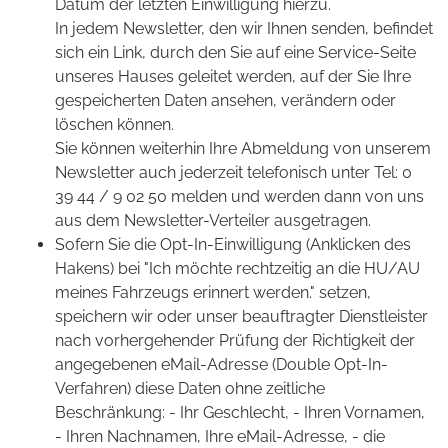
Datum der letzten Einwilligung hierzu.
In jedem Newsletter, den wir Ihnen senden, befindet
sich ein Link, durch den Sie auf eine Service-Seite
unseres Hauses geleitet werden, auf der Sie Ihre
gespeicherten Daten ansehen, verändern oder
löschen können.
Sie können weiterhin Ihre Abmeldung von unserem
Newsletter auch jederzeit telefonisch unter Tel: 0
39 44 / 9 02 50 melden und werden dann von uns
aus dem Newsletter-Verteiler ausgetragen.
Sofern Sie die Opt-In-Einwilligung (Anklicken des
Hakens) bei "Ich möchte rechtzeitig an die HU/AU
meines Fahrzeugs erinnert werden." setzen,
speichern wir oder unser beauftragter Dienstleister
nach vorhergehender Prüfung der Richtigkeit der
angegebenen eMail-Adresse (Double Opt-In-
Verfahren) diese Daten ohne zeitliche
Beschränkung: - Ihr Geschlecht, - Ihren Vornamen,
- Ihren Nachnamen, Ihre eMail-Adresse, - die