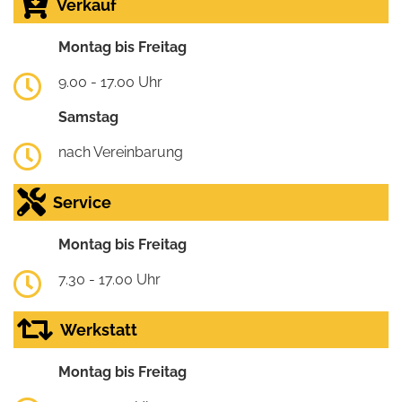
Verkauf
Montag bis Freitag
9.00 - 17.00 Uhr
Samstag
nach Vereinbarung
Service
Montag bis Freitag
7.30 - 17.00 Uhr
Werkstatt
Montag bis Freitag