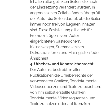
Inhalten aller gelinkten Seiten, die nach
der Linksetzung verändert wurden. In
angemessenen Zeitabständen überprüft
der Autor die Seiten darauf, ob die Seiten
immer noch frei von illegalen Inhalten
sind. Diese Feststellung gilt auch für
Fremdeinträge in vom Autor
eingerichteten Gästebüchern,
Kleinanzeigen, Suchmaschinen,
Diskussionsforen und Mailinglisten (oder
Ähnliches).
4. Urheber- und Kennzeichenrecht
Der Autor ist bestrebt, in allen
Publikationen die Urheberrechte der
verwendeten Grafiken, Tondokumente,
Videosequenzen und Texte zu beachten,
von ihm selbst erstellte Grafiken,
Tondokumente, Videosequenzen und
Texte zu nutzen oder auf lizenzfreie