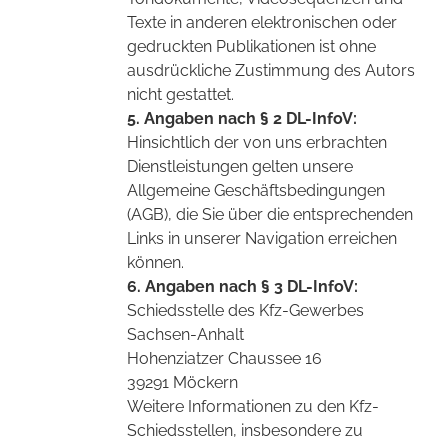
Texte in anderen elektronischen oder
gedruckten Publikationen ist ohne
ausdrückliche Zustimmung des Autors
nicht gestattet.
5. Angaben nach § 2 DL-InfoV:
Hinsichtlich der von uns erbrachten
Dienstleistungen gelten unsere
Allgemeine Geschäftsbedingungen
(AGB), die Sie über die entsprechenden
Links in unserer Navigation erreichen
können.
6. Angaben nach § 3 DL-InfoV:
Schiedsstelle des Kfz-Gewerbes
Sachsen-Anhalt
Hohenziatzer Chaussee 16
39291 Möckern
Weitere Informationen zu den Kfz-
Schiedsstellen, insbesondere zu