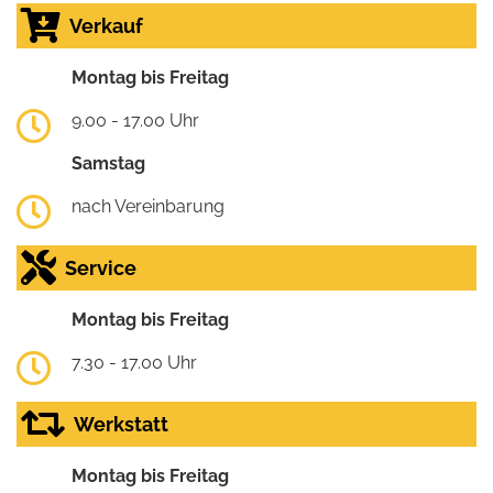
Verkauf
Montag bis Freitag
9.00 - 17.00 Uhr
Samstag
nach Vereinbarung
Service
Montag bis Freitag
7.30 - 17.00 Uhr
Werkstatt
Montag bis Freitag