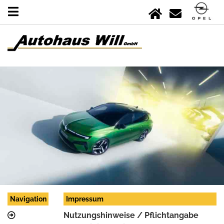
Navigation
Impressum
Nutzungshinweise / Pflichtangabe