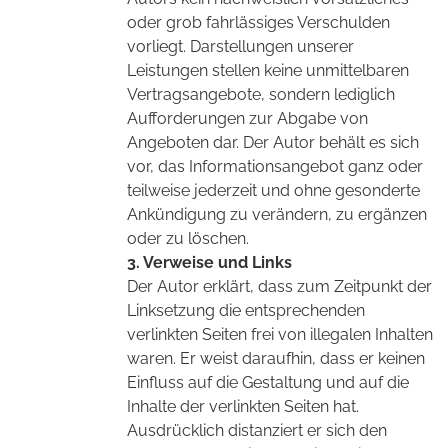
oder grob fahrlässiges Verschulden
vorliegt. Darstellungen unserer
Leistungen stellen keine unmittelbaren
Vertragsangebote, sondern lediglich
Aufforderungen zur Abgabe von
Angeboten dar. Der Autor behält es sich
vor, das Informationsangebot ganz oder
teilweise jederzeit und ohne gesonderte
Ankündigung zu verändern, zu ergänzen
oder zu löschen.
3. Verweise und Links
Der Autor erklärt, dass zum Zeitpunkt der
Linksetzung die entsprechenden
verlinkten Seiten frei von illegalen Inhalten
waren. Er weist daraufhin, dass er keinen
Einfluss auf die Gestaltung und auf die
Inhalte der verlinkten Seiten hat.
Ausdrücklich distanziert er sich den