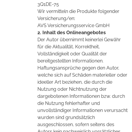
3Q1DE-75
Wir vermitteln die Produkte folgender
Versicherung/en:
AVS Versicherungsservice GmbH
2. Inhalt des Onlineangebotes
Der Autor übernimmt keinerlei Gewähr
für die Aktualität, Korrektheit,
Vollständigkeit oder Qualität der
bereitgestellten Informationen.
Haftungsansprüche gegen den Autor,
welche sich auf Schäden materieller oder
ideeller Art beziehen, die durch die
Nutzung oder Nichtnutzung der
dargebotenen Informationen bzw. durch
die Nutzung fehlerhafter und
unvollständiger Informationen verursacht
wurden sind grundsätzlich
ausgeschlossen, sofern seitens des
Autors kein nachweislich vorsätzliches