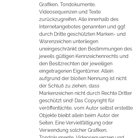
Grafiken, Tondokumente,
Videosequenzen und Texte
zurückzugreifen. Alle innerhalb des
Internetangebotes genannten und ggf.
durch Dritte geschützten Marken- und
Warenzeichen unterliegen
uneingeschränkt den Bestimmungen des
jeweils gültigen Kennzeichenrechts und
den Besitzrechten der jeweiligen
eingetragenen Eigentümer. Allein
aufgrund der bloßen Nennung ist nicht
der Schluß zu ziehen, dass
Markenzeichen nicht durch Rechte Dritter
geschützt sind! Das Copyright für
veröffentlichte, vom Autor selbst erstellte
Objekte bleibt allein beim Autor der
Seiten. Eine Vervielfältigung oder
Verwendung solcher Grafiken,
Tondokumente, Videosequenzen und