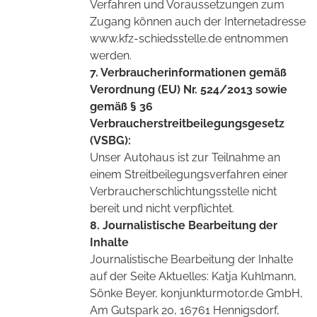
Verfahren und Voraussetzungen zum
Zugang können auch der Internetadresse
www.kfz-schiedsstelle.de entnommen
werden.
7. Verbraucherinformationen gemäß
Verordnung (EU) Nr. 524/2013 sowie
gemäß § 36
Verbraucherstreitbeilegungsgesetz
(VSBG):
Unser Autohaus ist zur Teilnahme an
einem Streitbeilegungsverfahren einer
Verbraucherschlichtungsstelle nicht
bereit und nicht verpflichtet.
8. Journalistische Bearbeitung der
Inhalte
Journalistische Bearbeitung der Inhalte
auf der Seite Aktuelles: Katja Kuhlmann,
Sönke Beyer, konjunkturmotor.de GmbH,
Am Gutspark 20, 16761 Hennigsdorf,