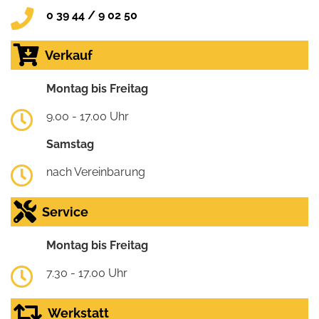
0 39 44 / 9 02 50
Verkauf
Montag bis Freitag
9.00 - 17.00 Uhr
Samstag
nach Vereinbarung
Service
Montag bis Freitag
7.30 - 17.00 Uhr
Werkstatt