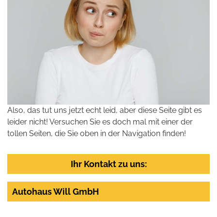
Also, das tut uns jetzt echt leid, aber diese Seite gibt es
leider nicht! Versuchen Sie es doch mal mit einer der
tollen Seiten, die Sie oben in der Navigation finden!
Ihr Kontakt zu uns:
Autohaus Will GmbH