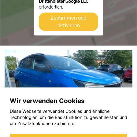
Drittanbieter Google LLC
erforderlich.
Zustimmen und
aktivieren
Wir verwenden Cookies
Diese Webseite verwendet Cookies und ähnliche
Technologien, um die Basisfunktion zu gewährleisten und
um Zusatzfunktionen zu bieten.