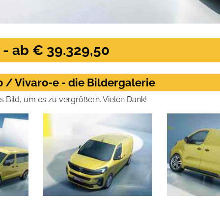
 - ab € 39.329,50
 / Vivaro-e - die Bildergalerie
das Bild, um es zu vergrößern. Vielen Dank!