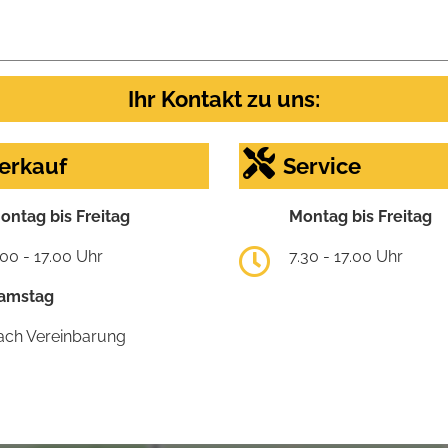
Ihr Kontakt zu uns:
erkauf
Service
ontag bis Freitag
Montag bis Freitag
.00 - 17.00 Uhr
7.30 - 17.00 Uhr
amstag
ach Vereinbarung