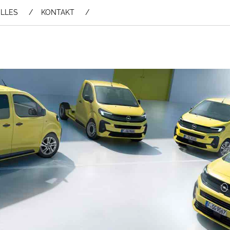
LLES
KONTAKT