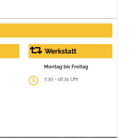
Werkstatt
Montag bis Freitag
7.30 - 16.15 Uhr