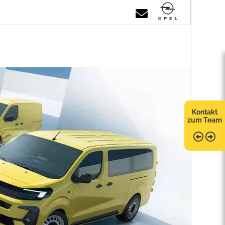
Kontakt
zum Team