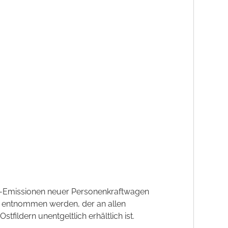
CO2-Emissionen neuer Personenkraftwagen
' entnommen werden, der an allen
ildern unentgeltlich erhältlich ist.