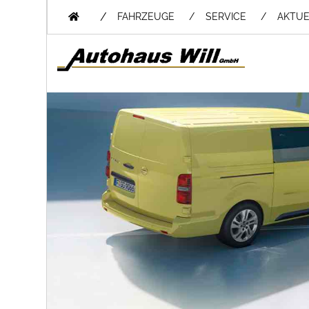
/
FAHRZEUGE
SERVICE
AKTUE