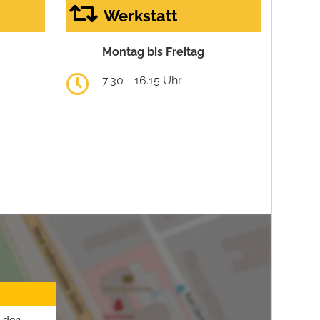
Werkstatt
Montag bis Freitag
7.30 - 16.15 Uhr