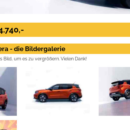
4.740,-
ra - die Bildergalerie
das Bild, um es zu vergrößern. Vielen Dank!