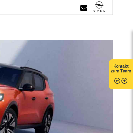
Kontakt
zum Team