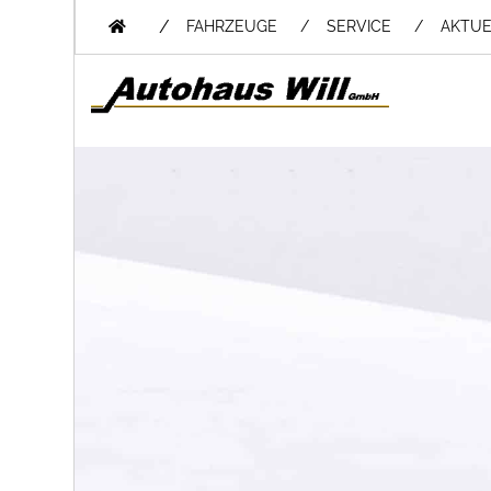
/
FAHRZEUGE
SERVICE
AKTUE