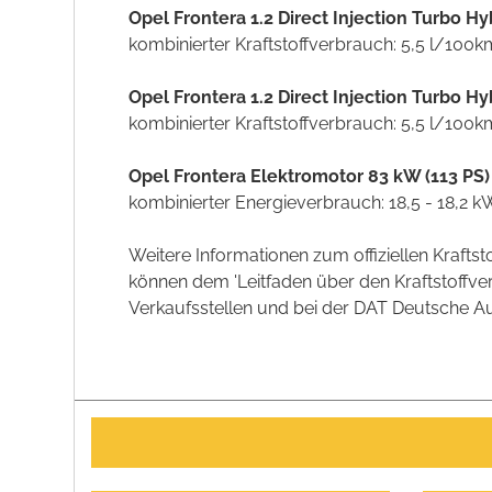
Opel Frontera 1.2 Direct Injection Turbo 
kombinierter Kraftstoffverbrauch: 5,5 l/100
Opel Frontera 1.2 Direct Injection Turbo 
kombinierter Kraftstoffverbrauch: 5,5 l/100
Opel Frontera Elektromotor 83 kW (113 PS
kombinierter Energieverbrauch: 18,5 - 18,2
Weitere Informationen zum offiziellen Kraft
können dem 'Leitfaden über den Kraftstoff
Verkaufsstellen und bei der DAT Deutsche Aut