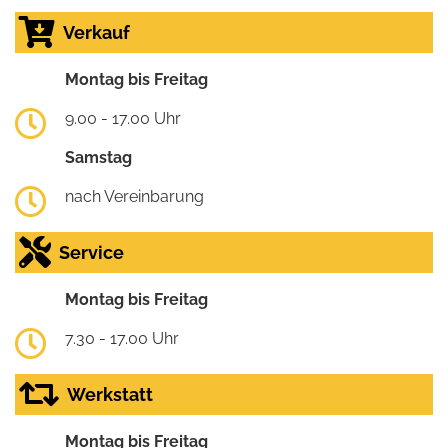
Verkauf
Montag bis Freitag
9.00 - 17.00 Uhr
Samstag
nach Vereinbarung
Service
Montag bis Freitag
7.30 - 17.00 Uhr
Werkstatt
Montag bis Freitag