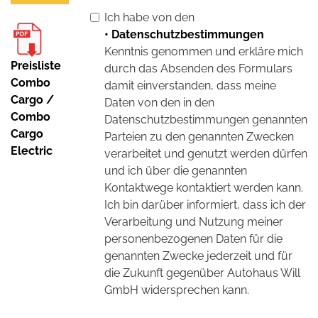
Ich habe von den
• Datenschutzbestimmungen
Kenntnis genommen und erkläre mich
Preisliste
durch das Absenden des Formulars
Combo
damit einverstanden, dass meine
Cargo /
Daten von den in den
Combo
Datenschutzbestimmungen genannten
Cargo
Parteien zu den genannten Zwecken
Electric
verarbeitet und genutzt werden dürfen
und ich über die genannten
Kontaktwege kontaktiert werden kann.
Ich bin darüber informiert, dass ich der
Verarbeitung und Nutzung meiner
personenbezogenen Daten für die
genannten Zwecke jederzeit und für
die Zukunft gegenüber Autohaus Will
GmbH widersprechen kann.