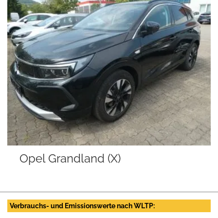
Opel Grandland (X)
Verbrauchs- und Emissionswerte nach WLTP: