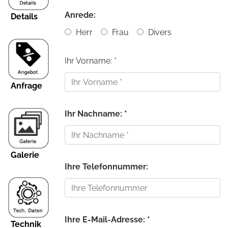
Anrede:
Details
Herr
Frau
Divers
Ihr Vorname: *
Anfrage
Ihr Nachname: *
Galerie
Ihre Telefonnummer:
Ihre E-Mail-Adresse: *
Technik