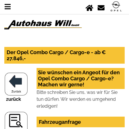
Der Opel Combo Cargo / Cargo-e - ab €
27.846,-
Sie wünschen ein Angeot für den
Opel Combo Cargo / Cargo-e?
Machen wir gerne!
Bitte schreiben Sie uns, was wir für Sie
zurück
tun dürfen. Wir werden es umgehend
erledigen!
Fahrzeuganfrage