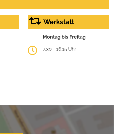
Werkstatt
Montag bis Freitag
7.30 - 16.15 Uhr