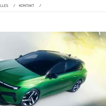
LLES
KONTAKT