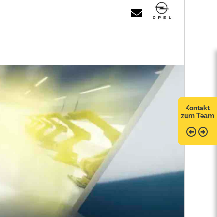
Kontakt
zum Team