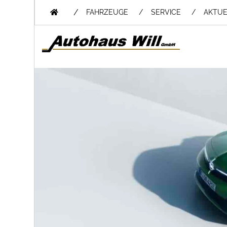
/
FAHRZEUGE
SERVICE
AKTUE