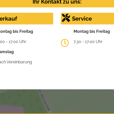
Ihr Kontakt zu uns:
erkauf
Service
ontag bis Freitag
Montag bis Freitag
.00 - 17.00 Uhr
7.30 - 17.00 Uhr
amstag
ach Vereinbarung