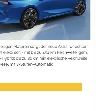
lseitigen Motoren sorgt der neue Astra für echten
% elektrisch - mit bis zu 454 km Reichweite (gem.
-Hybrid: bis zu 82 km rein elektrische Reichweite
iesel mit 8-Stufen-Automatik.