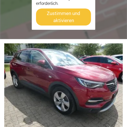
erforderlich.
Zustimmen und
aktivieren