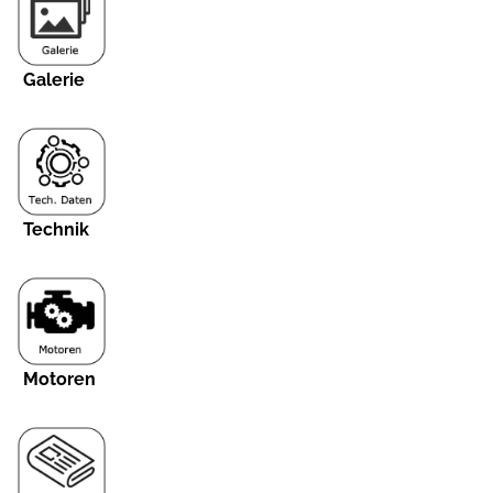
Galerie
Technik
Motoren