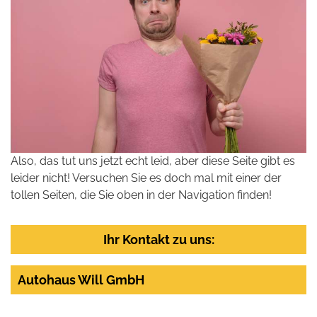
Also, das tut uns jetzt echt leid, aber diese Seite gibt es
leider nicht! Versuchen Sie es doch mal mit einer der
tollen Seiten, die Sie oben in der Navigation finden!
Ihr Kontakt zu uns:
Autohaus Will GmbH