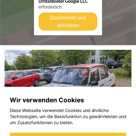
Drittanbieter Google LLC
erforderlich.
Zustimmen und
aktivieren
Wir verwenden Cookies
Diese Webseite verwendet Cookies und ähnliche
Technologien, um die Basisfunktion zu gewährleisten und
um Zusatzfunktionen zu bieten.