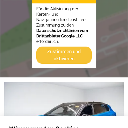
Für die Aktivierung der
Karten- und
Navigationsdienste ist Ihre
Zustimmung zu den
Datenschutzrichtlinien vom
Drittanbieter Google LLC
erforderlich.
Zustimmen und
aktivieren