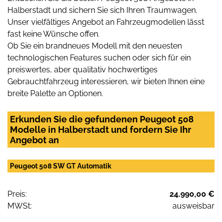
Halberstadt und sichern Sie sich Ihren Traumwagen.
Unser vielfältiges Angebot an Fahrzeugmodellen lässt
fast keine Wünsche offen.
Ob Sie ein brandneues Modell mit den neuesten
technologischen Features suchen oder sich für ein
preiswertes, aber qualitativ hochwertiges
Gebrauchtfahrzeug interessieren, wir bieten Ihnen eine
breite Palette an Optionen.
Erkunden Sie die gefundenen Peugeot 508
Modelle in Halberstadt und fordern Sie Ihr
Angebot an
Peugeot 508 SW GT Automatik
Preis:
24.990,00 €
MWSt:
ausweisbar