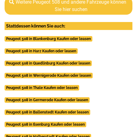
Weitere Peugeot 508 und andere Fahrzeuge können
Sie hier suchen
Stattdessen können Sie auch:
Peugeot 508 in Blankenburg Kaufen oder leasen
Peugeot 508 in Harz Kaufen oder leasen
Peugeot 508 in Quedlinburg Kaufen oder leasen
Peugeot 508 in Wernigerode Kaufen oder leasen
Peugeot 508 in Thale Kaufen oder leasen
Peugeot 508 in Germerode Kaufen oder leasen
Peugeot 508 in Ballenstedt Kaufen oder leasen
Peugeot 508 in Ilsenburg Kaufen oder leasen
Peugeot 508 in Halberstadt Kaufen oder leasen