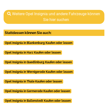
Weitere Opel Insignia und andere Fahrzeuge können
Sie hier suchen
Stattdessen können Sie auch:
Opel Insignia in Blankenburg Kaufen oder leasen
Opel Insignia in Harz Kaufen oder leasen
Opel Insignia in Quedlinburg Kaufen oder leasen
Opel Insignia in Wernigerode Kaufen oder leasen
Opel Insignia in Thale Kaufen oder leasen
Opel Insignia in Germerode Kaufen oder leasen
Opel Insignia in Ballenstedt Kaufen oder leasen