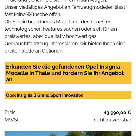
Unser vielfältiges Angebot an Fahrzeugmodellen lässt
fast keine Wünsche offen.
Ob Sie ein brandneues Modell mit den neuesten
technologischen Features suchen oder sich für ein
preiswertes, aber qualitativ hochwertiges
Gebrauchtfahrzeug interessieren, wir bieten Ihnen eine
breite Palette an Optionen.
Erkunden Sie die gefundenen Opel Insignia
Modelle in Thale und fordern Sie Ihr Angebot
an
Opel Insignia B Grand Sport Innovation
Preis:
13.990,00 €
MWSt:
nicht ausweisbar