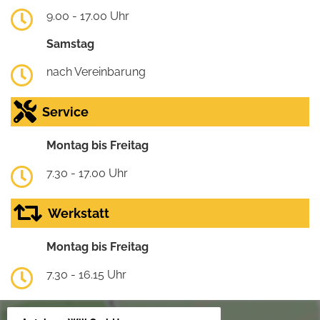
9.00 - 17.00 Uhr
Samstag
nach Vereinbarung
Service
Montag bis Freitag
7.30 - 17.00 Uhr
Werkstatt
Montag bis Freitag
7.30 - 16.15 Uhr