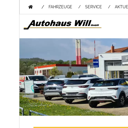
/
FAHRZEUGE
SERVICE
AKTUE