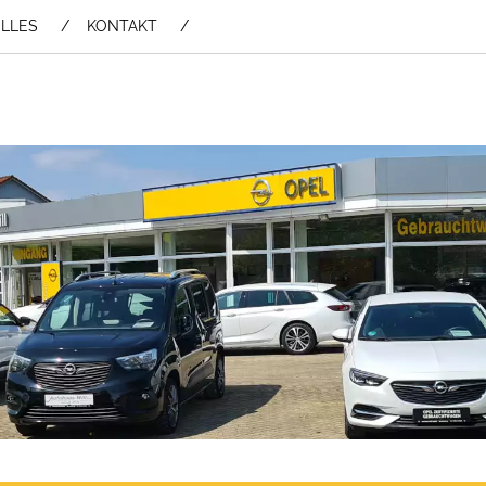
LLES
KONTAKT