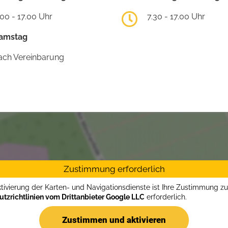
.00 - 17.00 Uhr
7.30 - 17.00 Uhr
amstag
ach Vereinbarung
Zustimmung erforderlich
ktivierung der Karten- und Navigationsdienste ist Ihre Zustimmung z
tzrichtlinien vom Drittanbieter Google LLC
erforderlich.
Zustimmen und aktivieren