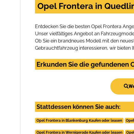
Opel Frontera in Quedli
Entdecken Sie die besten Opel Frontera Ange
Unser vielfältiges Angebot an Fahrzeugmodel
Ob Sie ein brandneues Modell mit den neuest
Gebrauchtfahrzeug interessieren, wir bieten I
Erkunden Sie die gefundenen O
We
Stattdessen können Sie auch:
Opel Frontera in Blankenburg Kaufen oder leasen
Opel
Opel Frontera in Wernigerode Kaufen oder leasen
Opel