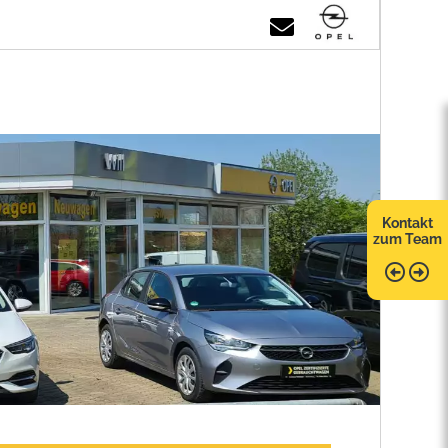
Kontakt
zum Team