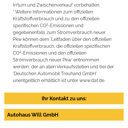
Irrtum und Zwischenverkauf vorbehalten.
* Weitere Informationen zum offiziellen
Kraftstoffverbrauch und zu den offiziellen
2
spezifischen CO
-Emissionen und
gegebenenfalls zum Stromverbrauch neuer
Pkw können dem 'Leitfaden über den offiziellen
Kraftstoffverbrauch, die offiziellen spezifischen
2
CO
-Emissionen und den offiziellen
Stromverbrauch neuer Pkw' entnommen
werden, der an allen Verkaufsstellen und bei der
'Deutschen Automobil Treuhand GmbH'
unentgeltlich erhältlich ist unter www.dat.de.
Ihr Kontakt zu uns:
Autohaus Will GmbH