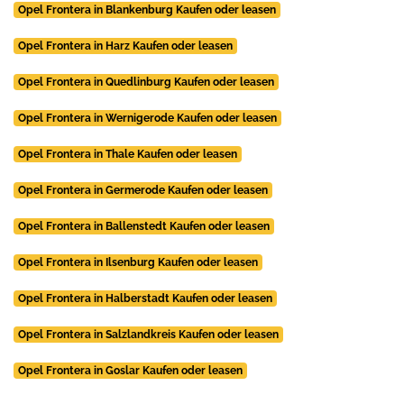
Opel Frontera in Blankenburg Kaufen oder leasen
Opel Frontera in Harz Kaufen oder leasen
Opel Frontera in Quedlinburg Kaufen oder leasen
Opel Frontera in Wernigerode Kaufen oder leasen
Opel Frontera in Thale Kaufen oder leasen
Opel Frontera in Germerode Kaufen oder leasen
Opel Frontera in Ballenstedt Kaufen oder leasen
Opel Frontera in Ilsenburg Kaufen oder leasen
Opel Frontera in Halberstadt Kaufen oder leasen
Opel Frontera in Salzlandkreis Kaufen oder leasen
Opel Frontera in Goslar Kaufen oder leasen