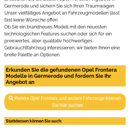
Germerode und sichern Sie sich Ihren Traumwagen.
Unser vielfältiges Angebot an Fahrzeugmodellen lässt
fast keine Wünsche offen.
Ob Sie ein brandneues Modell mit den neuesten
technologischen Features suchen oder sich für ein
preiswertes, aber qualitativ hochwertiges
Gebrauchtfahrzeug interessieren, wir bieten Ihnen eine
breite Palette an Optionen.
Erkunden Sie die gefundenen Opel Frontera
Modelle in Germerode und fordern Sie Ihr
Angebot an
Weitere Opel Frontera und andere Fahrzeuge können
Sie hier suchen
Stattdessen können Sie auch: