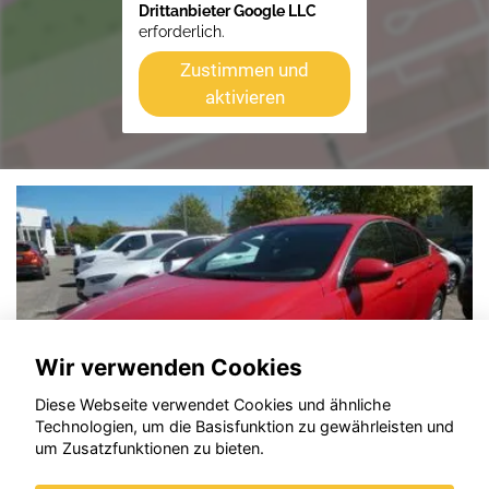
Drittanbieter Google LLC
erforderlich.
Zustimmen und
aktivieren
Wir verwenden Cookies
Diese Webseite verwendet Cookies und ähnliche
Technologien, um die Basisfunktion zu gewährleisten und
um Zusatzfunktionen zu bieten.