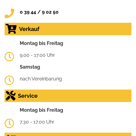
0 39 44 / 9 02 50
Verkauf
Montag bis Freitag
9.00 - 17.00 Uhr
Samstag
nach Vereinbarung
Service
Montag bis Freitag
7.30 - 17.00 Uhr