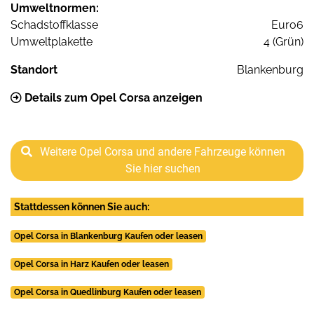
Umweltnormen:
Schadstoffklasse
Euro6
Umweltplakette
4 (Grün)
Standort
Blankenburg
Details zum Opel Corsa anzeigen
Weitere Opel Corsa und andere Fahrzeuge können
Sie hier suchen
Stattdessen können Sie auch:
Opel Corsa in Blankenburg Kaufen oder leasen
Opel Corsa in Harz Kaufen oder leasen
Opel Corsa in Quedlinburg Kaufen oder leasen