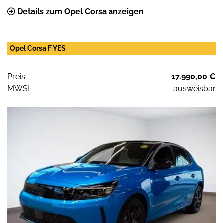
Details zum Opel Corsa anzeigen
Opel Corsa F YES
Preis:
17.990,00 €
MWSt:
ausweisbar