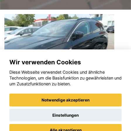
Wir verwenden Cookies
Diese Webseite verwendet Cookies und ähnliche
Technologien, um die Basisfunktion zu gewährleisten und
um Zusatzfunktionen zu bieten.
Notwendige akzeptieren
Wartburg Andere
Einstellungen
Alle akzeptieren