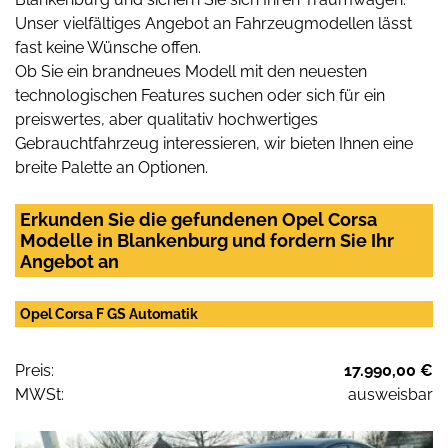
Unser vielfältiges Angebot an Fahrzeugmodellen lässt
fast keine Wünsche offen.
Ob Sie ein brandneues Modell mit den neuesten
technologischen Features suchen oder sich für ein
preiswertes, aber qualitativ hochwertiges
Gebrauchtfahrzeug interessieren, wir bieten Ihnen eine
breite Palette an Optionen.
Erkunden Sie die gefundenen Opel Corsa
Modelle in Blankenburg und fordern Sie Ihr
Angebot an
Opel Corsa F GS Automatik
Preis:
17.990,00 €
MWSt:
ausweisbar