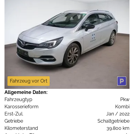
Fahrzeug vor Ort
Allgemeine Daten:
Fahrzeugtyp
Pkw
Karosserieform
Kombi
Erst-Zul.
Jan / 2022
Getriebe
Schaltgetriebe
Kilometerstand
39.800 km