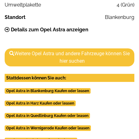
Umweltplakette
4 (Grün)
Standort
Blankenburg
Details zum Opel Astra anzeigen
Weitere Opel Astra und andere Fahrzeuge können Sie
hier suchen
Stattdessen können Sie auch:
Opel Astra in Blankenburg Kaufen oder leasen
Opel Astra in Harz Kaufen oder leasen
Opel Astra in Quedlinburg Kaufen oder leasen
Opel Astra in Wernigerode Kaufen oder leasen