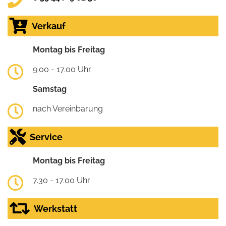
Verkauf
Montag bis Freitag
9.00 - 17.00 Uhr
Samstag
nach Vereinbarung
Service
Montag bis Freitag
7.30 - 17.00 Uhr
Werkstatt