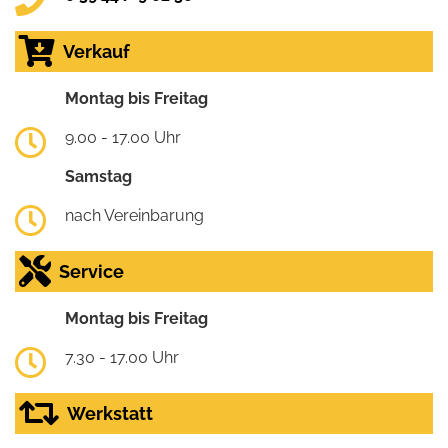
Verkauf
Montag bis Freitag
9.00 - 17.00 Uhr
Samstag
nach Vereinbarung
Service
Montag bis Freitag
7.30 - 17.00 Uhr
Werkstatt