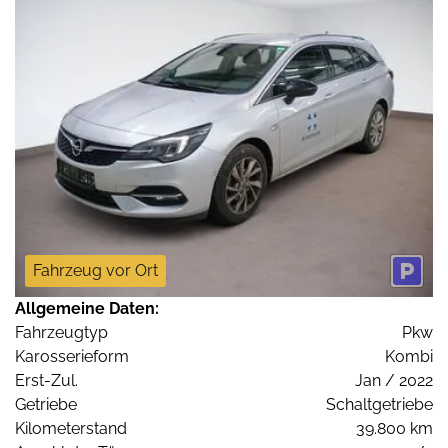
Fahrzeug vor Ort
Allgemeine Daten:
Fahrzeugtyp
Pkw
Karosserieform
Kombi
Erst-Zul.
Jan / 2022
Getriebe
Schaltgetriebe
Kilometerstand
39.800 km