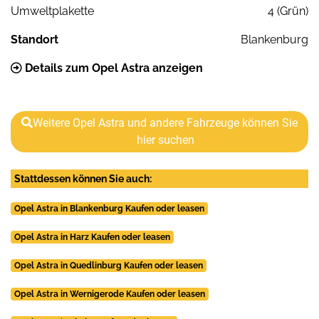
Umweltplakette
4 (Grün)
Standort
Blankenburg
Details zum Opel Astra anzeigen
Weitere Opel Astra und andere Fahrzeuge können Sie
hier suchen
Stattdessen können Sie auch:
Opel Astra in Blankenburg Kaufen oder leasen
Opel Astra in Harz Kaufen oder leasen
Opel Astra in Quedlinburg Kaufen oder leasen
Opel Astra in Wernigerode Kaufen oder leasen