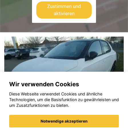
Zustimmen und
aktivieren
Wir verwenden Cookies
Diese Webseite verwendet Cookies und ähnliche
Technologien, um die Basisfunktion zu gewährleisten und
um Zusatzfunktionen zu bieten.
Notwendige akzeptieren