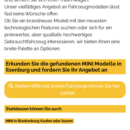
Unser vielfältiges Angebot an Fahrzeugmodellen lässt
fast keine Wünsche offen.
Ob Sie ein brandneues Modell mit den neuesten
technologischen Features suchen oder sich für ein
preiswertes, aber qualitativ hochwertiges
Gebrauchtfahrzeug interessieren, wir bieten Ihnen eine
breite Palette an Optionen.
Erkunden Sie die gefundenen MINI Modelle in
Ilsenburg und fordern Sie Ihr Angebot an
Weitere MINI und andere Fahrzeuge können Sie hier
suchen
Stattdessen können Sie auch:
MINI in Blankenburg Kaufen oder leasen