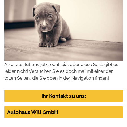
Also, das tut uns jetzt echt leid, aber diese Seite gibt es
leider nicht! Versuchen Sie es doch mal mit einer der
tollen Seiten, die Sie oben in der Navigation finden!
Ihr Kontakt zu uns:
Autohaus Will GmbH