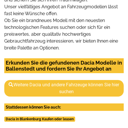
Unser vielfältiges Angebot an Fahrzeugmodellen lässt
fast keine Wünsche offen.
Ob Sie ein brandneues Modell mit den neuesten
technologischen Features suchen oder sich für ein
preiswertes, aber qualitativ hochwertiges
Gebrauchtfahrzeug interessieren, wir bieten Ihnen eine
breite Palette an Optionen.
Erkunden Sie die gefundenen Dacia Modelle in
Ballenstedt und fordern Sie Ihr Angebot an
Weitere Dacia und andere Fahrzeuge können Sie hier
suchen
Stattdessen können Sie auch:
Dacia in Blankenburg Kaufen oder leasen