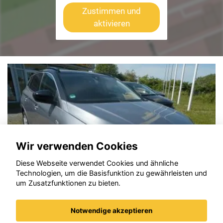
Zustimmen und
aktivieren
Wir verwenden Cookies
Diese Webseite verwendet Cookies und ähnliche
Technologien, um die Basisfunktion zu gewährleisten und
um Zusatzfunktionen zu bieten.
Notwendige akzeptieren