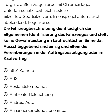
Türgriffe außen Wagenfarbe mit Chromeinlage,
Unterfahrschutz, USB-Schnittstelle
Sitze: Top-Sportsitze vorn, Innenspiegel automatisch
abblendend, Regensensor
Die Fahrzeugbeschreibung dient lediglich der
allgemeinen Identifizierung des Fahrzeuges und stellt
keine Gewährleistung im kaufrechtlichen Sinne dar.
Ausschlaggebend sind einzig und allein die
Vereinbarungen in der Auftragsbestätigung oder im
Kaufvertrag.
360°-Kamera
ABS
Abstandstempomat
Ambiente-Beleuchtung
Android Auto
Anhängerkupplung abnehmbar