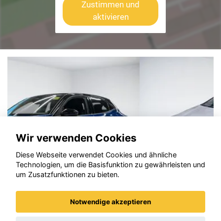
Zustimmen und
aktivieren
Wir verwenden Cookies
Diese Webseite verwendet Cookies und ähnliche
Technologien, um die Basisfunktion zu gewährleisten und
um Zusatzfunktionen zu bieten.
Notwendige akzeptieren