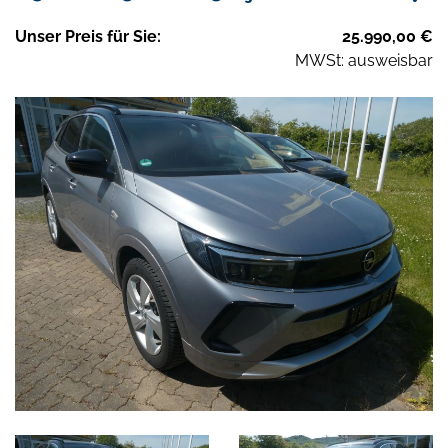
Unser
Preis
für Sie
:
25.990,00
€
MWSt: ausweisbar