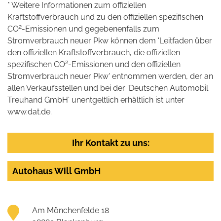
* Weitere Informationen zum offiziellen
Kraftstoffverbrauch und zu den offiziellen spezifischen
2
CO
-Emissionen und gegebenenfalls zum
Stromverbrauch neuer Pkw können dem 'Leitfaden über
den offiziellen Kraftstoffverbrauch, die offiziellen
2
spezifischen CO
-Emissionen und den offiziellen
Stromverbrauch neuer Pkw' entnommen werden, der an
allen Verkaufsstellen und bei der 'Deutschen Automobil
Treuhand GmbH' unentgeltlich erhältlich ist unter
www.dat.de.
Ihr Kontakt zu uns:
Autohaus Will GmbH
Am Mönchenfelde 18