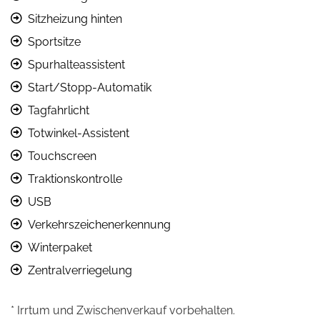
Sitzheizung hinten
Sportsitze
Spurhalteassistent
Start/Stopp-Automatik
Tagfahrlicht
Totwinkel-Assistent
Touchscreen
Traktionskontrolle
USB
Verkehrszeichenerkennung
Winterpaket
Zentralverriegelung
* Irrtum und Zwischenverkauf vorbehalten.