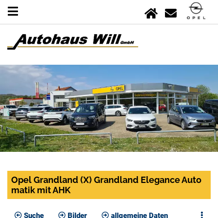
Opel Grandland (X) Grandland Elegance Auto
matik mit AHK
Suche
Bilder
allgemeine Daten