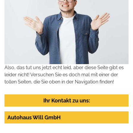
Also, das tut uns jetzt echt leid, aber diese Seite gibt es
leider nicht! Versuchen Sie es doch mal mit einer der
tollen Seiten, die Sie oben in der Navigation finden!
Ihr Kontakt zu uns:
Autohaus Will GmbH