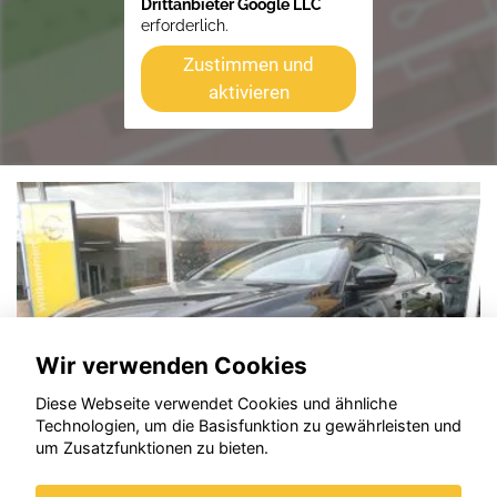
Drittanbieter Google LLC
erforderlich.
Zustimmen und
aktivieren
Wir verwenden Cookies
Diese Webseite verwendet Cookies und ähnliche
Technologien, um die Basisfunktion zu gewährleisten und
um Zusatzfunktionen zu bieten.